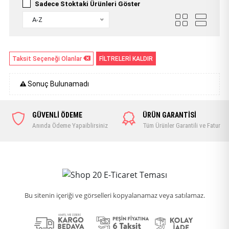
Sadece Stoktaki Ürünleri Göster
A-Z
Taksit Seçeneği Olanlar
FİLTRELERİ KALDIR
Sonuç Bulunamadı
GÜVENLİ ÖDEME
ÜRÜN GARANTİSİ
Anında Ödeme Yapaiblirsiniz
Tüm Ürünler Garantili ve Faturalı
Bu sitenin içeriği ve görselleri kopyalanamaz veya satılamaz.